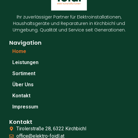
Ihr zuverlässiger Partner für Elektroinstallationen,
Haushaltsgeräte und Reparaturen in Kirchbichl und
Umgebung. Qualität und Service seit Generationen.
Navigation
Home
Leistungen
Sortiment
Über Uns
Kontakt
Impressum
Kontakt
Tirolerstraße 28, 6322 Kirchbichl
office@elektro-foidl.at