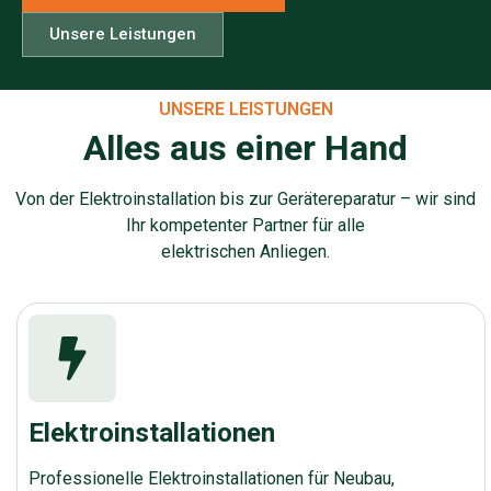
Unsere Leistungen
UNSERE LEISTUNGEN
Alles aus einer Hand
Von der Elektroinstallation bis zur Gerätereparatur – wir sind
Ihr kompetenter Partner für alle
elektrischen Anliegen.
Elektroinstallationen
Professionelle Elektroinstallationen für Neubau,