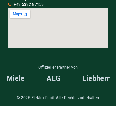
+43 5332 87159
Offizieller Partner von
Miele AEG Liebherr
© 2026 Elektro Foidl. Alle Rechte vorbehalten.