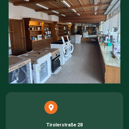
Tirolerstraße 28