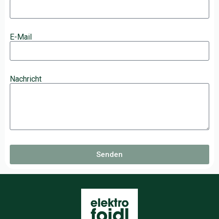
E-Mail
Nachricht
Senden