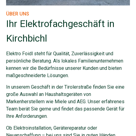
ÜBER UNS
Ihr
Elektrofachgeschäft
in
Kirchbichl
Elektro Foidl steht für Qualität, Zuverlässigkeit und
persönliche Beratung. Als lokales Familienunternehmen
kennen wir die Bedürfnisse unserer Kunden und bieten
maßgeschneiderte Lösungen.
In unserem Geschäft in der Tirolerstraße finden Sie eine
große Auswahl an Haushaltsgeräten von
Markenherstellern wie Miele und AEG. Unser erfahrenes
Team berät Sie gerne und findet das passende Gerät für
Ihre Anforderungen.
Ob Elektroinstallation, Gerätereparatur oder
Neuanschaffung – bei uns sind Sie in guten Händen.