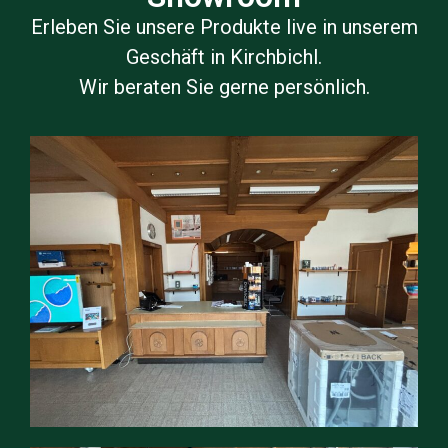
Erleben Sie unsere Produkte live in unserem
Geschäft in Kirchbichl.
Wir beraten Sie gerne persönlich.