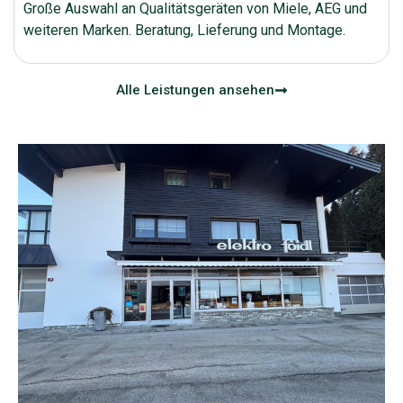
Große Auswahl an Qualitätsgeräten von Miele, AEG und
weiteren Marken. Beratung, Lieferung und Montage.
Alle Leistungen ansehen