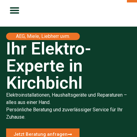
AEG, Miele, Liebherr uvm.
Ihr Elektro-
Experte in
Kirchbichl
Elektroinstallationen, Haushaltsgeräte und Reparaturen –
alles aus einer Hand.
Persönliche Beratung und zuverlässiger Service für Ihr
Zuhause.
Jetzt Beratung anfragen