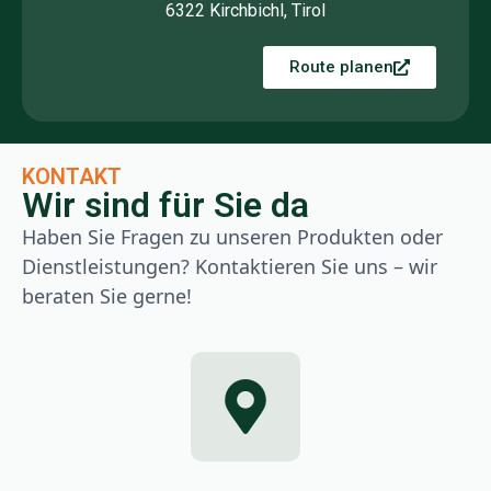
6322 Kirchbichl, Tirol
Route planen
KONTAKT
Wir sind für Sie da
Haben Sie Fragen zu unseren Produkten oder
Dienstleistungen? Kontaktieren Sie uns – wir
beraten Sie gerne!