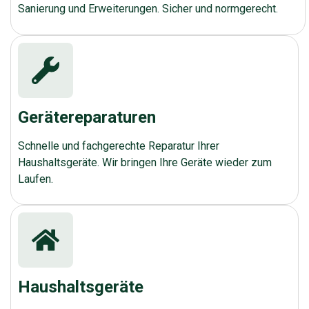
Sanierung und Erweiterungen. Sicher und normgerecht.
Gerätereparaturen
Schnelle und fachgerechte Reparatur Ihrer
Haushaltsgeräte. Wir bringen Ihre Geräte wieder zum
Laufen.
Haushaltsgeräte